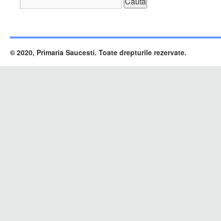
Caută
după:
© 2020, Primaria Saucesti. Toate drepturile rezervate.